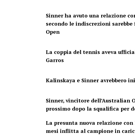
Sinner ha avuto una relazione co
secondo le indiscrezioni sarebbe 
Open
La coppia del tennis aveva uffici
Garros
Kalinskaya e Sinner avrebbero in
Sinner, vincitore dell’Australian
prossimo dopo la squalifica per 
La presunta nuova relazione con L
mesi inflitta al campione in cari