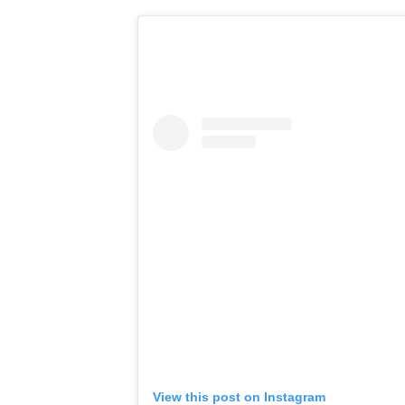
View this post on Instagram