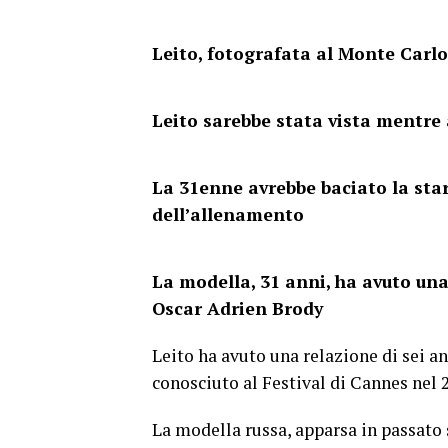
Leito, fotografata al Monte Carlo
Leito sarebbe stata vista mentre
La 31enne avrebbe baciato la star
dell’allenamento
La modella, 31 anni, ha avuto una
Oscar Adrien Brody
Leito ha avuto una relazione di sei a
conosciuto al Festival di Cannes nel 
La modella russa, apparsa in passato