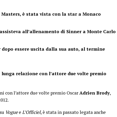
 Masters, è stata vista con la star a Monaco
 assisteva all’allenamento di Sinner a Monte Carlo
 dopo essere uscita dalla sua auto, al termine
 lunga relazione con l’attore due volte premio
nni con l’attore due volte premio Oscar
Adrien Brody
,
2012.
 su
Vogue
e
L’Officiel
, è stata in passato legata anche